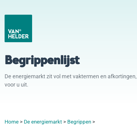
Begrippenlijst
De energiemarkt zit vol met vaktermen en afkortingen, 
voor u uit.
Home
>
De energiemarkt
>
Begrippen
>