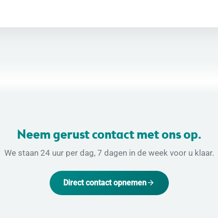
Neem gerust contact met ons op.
We staan 24 uur per dag, 7 dagen in de week voor u klaar.
Direct contact opnemen