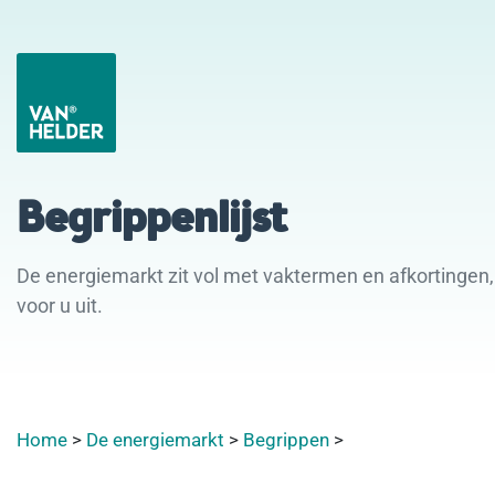
Begrippenlijst
De energiemarkt zit vol met vaktermen en afkortingen, 
voor u uit.
Home
>
De energiemarkt
>
Begrippen
>