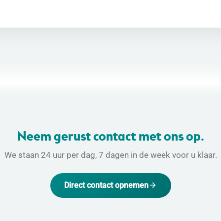
Neem gerust contact met ons op.
We staan 24 uur per dag, 7 dagen in de week voor u klaar.
Direct contact opnemen