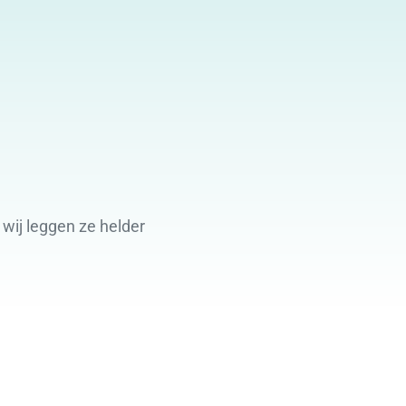
wij leggen ze helder