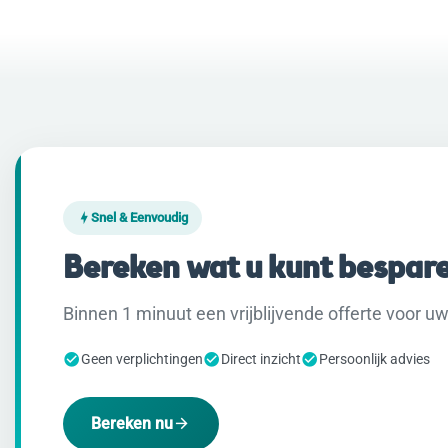
Snel & Eenvoudig
Bereken wat u kunt bespar
Binnen 1 minuut een vrijblijvende offerte voor uw 
Geen verplichtingen
Direct inzicht
Persoonlijk advies
Bereken nu