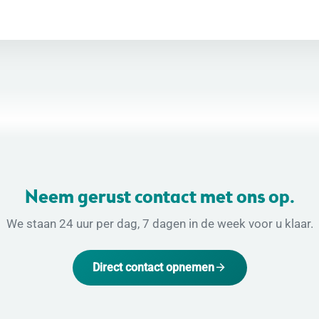
Neem gerust contact met ons op.
We staan 24 uur per dag, 7 dagen in de week voor u klaar.
Direct contact opnemen