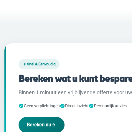
Snel & Eenvoudig
Bereken wat u kunt bespar
Binnen 1 minuut een vrijblijvende offerte voor uw 
Geen verplichtingen
Direct inzicht
Persoonlijk advies
Bereken nu