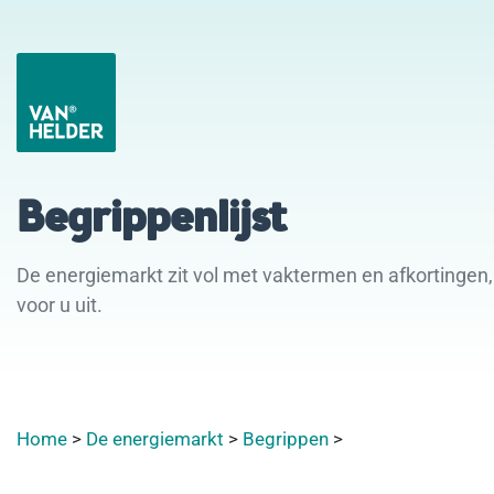
Begrippenlijst
De energiemarkt zit vol met vaktermen en afkortingen, 
voor u uit.
Home
>
De energiemarkt
>
Begrippen
>