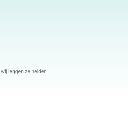
wij leggen ze helder