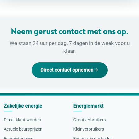
Neem gerust contact met ons op.
We staan 24 uur per dag, 7 dagen in de week voor u
klaar.
Direct contact opnemen
Zakelijke energie
Energiemarkt
Direct klant worden
Grootverbruikers
Actuele beursprijzen
Kleinverbruikers
Energietarieven
Energie en uw bedrijf