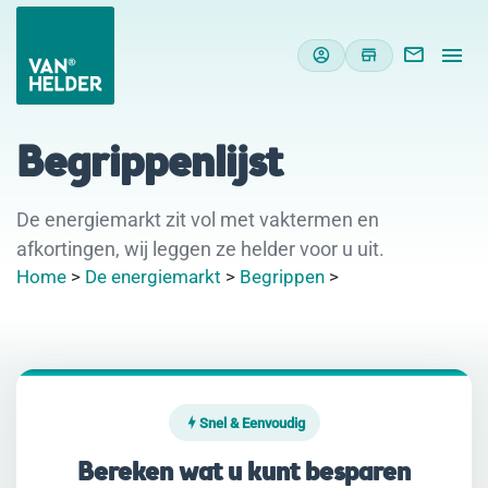
Begrippenlijst
De energiemarkt zit vol met vaktermen en
afkortingen, wij leggen ze helder voor u uit.
Home
>
De energiemarkt
>
Begrippen
>
Snel & Eenvoudig
Bereken wat u kunt besparen