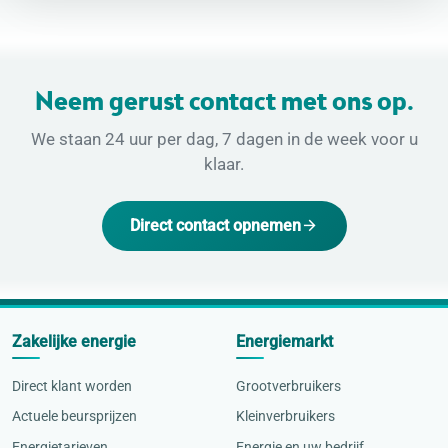
Neem gerust contact met ons op.
We staan 24 uur per dag, 7 dagen in de week voor u
klaar.
Direct contact opnemen
Zakelijke energie
Energiemarkt
Direct klant worden
Grootverbruikers
Actuele beursprijzen
Kleinverbruikers
Energietarieven
Energie en uw bedrijf