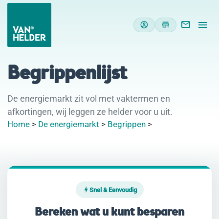
Begrippenlijst
De energiemarkt zit vol met vaktermen en
afkortingen, wij leggen ze helder voor u uit.
Home
>
De energiemarkt
>
Begrippen
>
Snel & Eenvoudig
Bereken wat u kunt besparen