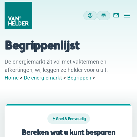
Begrippenlijst
De energiemarkt zit vol met vaktermen en
afkortingen, wij leggen ze helder voor u uit.
Home
>
De energiemarkt
>
Begrippen
>
Snel & Eenvoudig
Bereken wat u kunt besparen