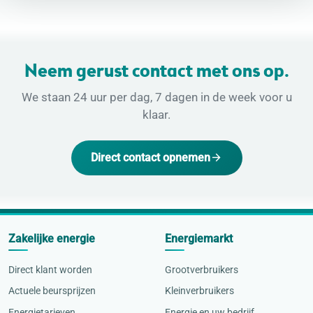
Neem gerust contact met ons op.
We staan 24 uur per dag, 7 dagen in de week voor u
klaar.
Direct contact opnemen
Zakelijke energie
Energiemarkt
Direct klant worden
Grootverbruikers
Actuele beursprijzen
Kleinverbruikers
Energietarieven
Energie en uw bedrijf