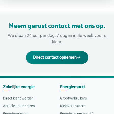
Neem gerust contact met ons op.
We staan 24 uur per dag, 7 dagen in de week voor u
klaar.
Direct contact opnemen
Zakelijke energie
Energiemarkt
Direct klant worden
Grootverbruikers
Actuele beursprijzen
Kleinverbruikers
Energietarieven
Energie en uw bedrijf