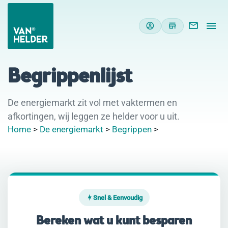
Begrippenlijst
De energiemarkt zit vol met vaktermen en
afkortingen, wij leggen ze helder voor u uit.
Home
>
De energiemarkt
>
Begrippen
>
Snel & Eenvoudig
Bereken wat u kunt besparen