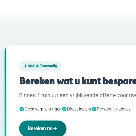
Snel & Eenvoudig
Bereken wat u kunt bespar
Binnen 1 minuut een vrijblijvende offerte voor uw 
Geen verplichtingen
Direct inzicht
Persoonlijk advies
Bereken nu