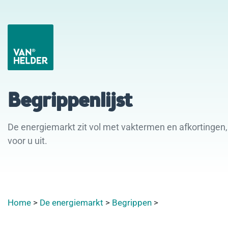
Begrippenlijst
De energiemarkt zit vol met vaktermen en afkortingen, 
voor u uit.
Home
>
De energiemarkt
>
Begrippen
>