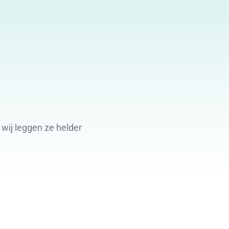
wij leggen ze helder