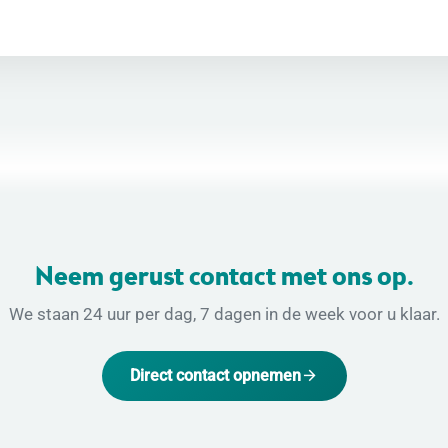
Neem gerust contact met ons op.
We staan 24 uur per dag, 7 dagen in de week voor u klaar.
Direct contact opnemen