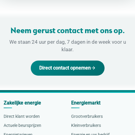
Neem gerust contact met ons op.
We staan 24 uur per dag, 7 dagen in de week voor u
klaar.
Direct contact opnemen
Zakelijke energie
Energiemarkt
Direct klant worden
Grootverbruikers
Actuele beursprijzen
Kleinverbruikers
Energietarieven
Energie en uw bedrijf