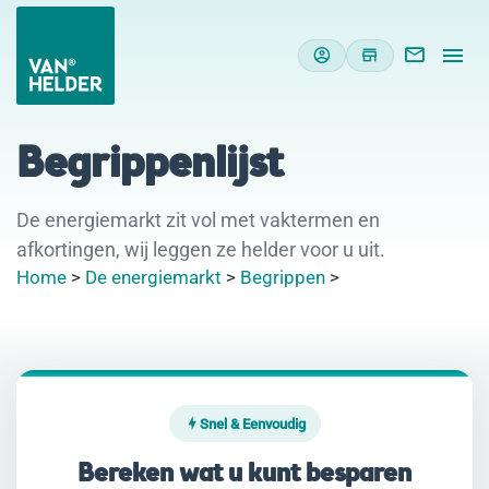
Begrippenlijst
De energiemarkt zit vol met vaktermen en
afkortingen, wij leggen ze helder voor u uit.
Home
>
De energiemarkt
>
Begrippen
>
Snel & Eenvoudig
Bereken wat u kunt besparen