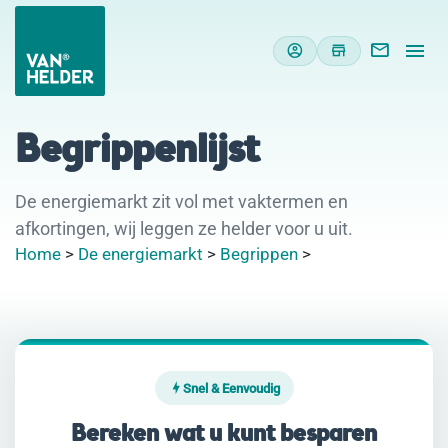
Begrippenlijst
De energiemarkt zit vol met vaktermen en
afkortingen, wij leggen ze helder voor u uit.
Home
>
De energiemarkt
>
Begrippen
>
Snel & Eenvoudig
Bereken wat u kunt besparen