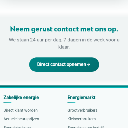
Neem gerust contact met ons op.
We staan 24 uur per dag, 7 dagen in de week voor u
klaar.
Direct contact opnemen
Zakelijke energie
Energiemarkt
Direct klant worden
Grootverbruikers
Actuele beursprijzen
Kleinverbruikers
Energietarieven
Energie en uw bedrijf