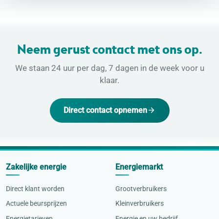
Neem gerust contact met ons op.
We staan 24 uur per dag, 7 dagen in de week voor u
klaar.
Direct contact opnemen
Zakelijke energie
Energiemarkt
Direct klant worden
Grootverbruikers
Actuele beursprijzen
Kleinverbruikers
Energietarieven
Energie en uw bedrijf