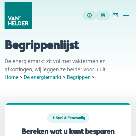
Begrippenlijst
De energiemarkt zit vol met vaktermen en
afkortingen, wij leggen ze helder voor u uit.
Home
>
De energiemarkt
>
Begrippen
>
Snel & Eenvoudig
Bereken wat u kunt besparen