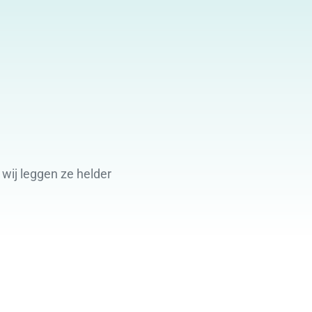
wij leggen ze helder