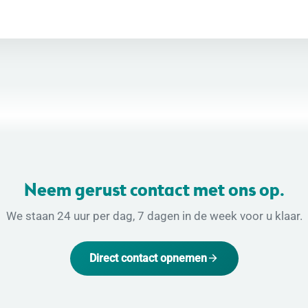
Neem gerust contact met ons op.
We staan 24 uur per dag, 7 dagen in de week voor u klaar.
Direct contact opnemen