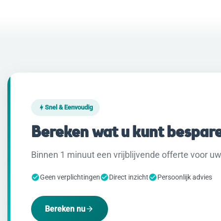
Snel & Eenvoudig
Bereken wat u kunt bespar
Binnen 1 minuut een vrijblijvende offerte voor uw 
Geen verplichtingen
Direct inzicht
Persoonlijk advies
Bereken nu