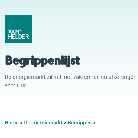
Begrippenlijst
De energiemarkt zit vol met vaktermen en afkortingen, 
voor u uit.
Home
>
De energiemarkt
>
Begrippen
>