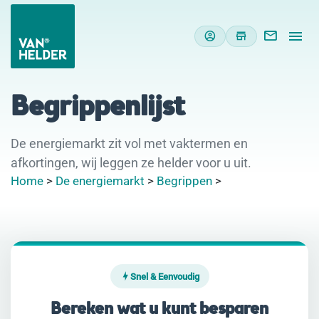
Begrippenlijst
De energiemarkt zit vol met vaktermen en
afkortingen, wij leggen ze helder voor u uit.
Home
>
De energiemarkt
>
Begrippen
>
Snel & Eenvoudig
Bereken wat u kunt besparen