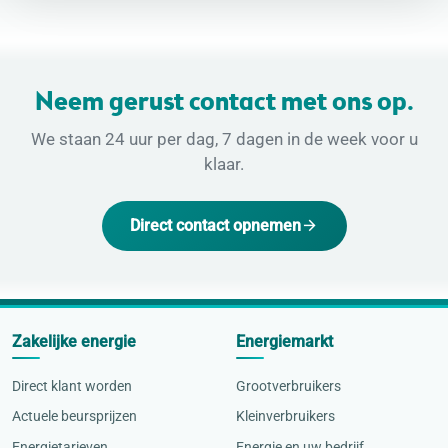
Neem gerust contact met ons op.
We staan 24 uur per dag, 7 dagen in de week voor u
klaar.
Direct contact opnemen
Zakelijke energie
Energiemarkt
Direct klant worden
Grootverbruikers
Actuele beursprijzen
Kleinverbruikers
Energietarieven
Energie en uw bedrijf