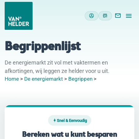
Begrippenlijst
De energiemarkt zit vol met vaktermen en
afkortingen, wij leggen ze helder voor u uit.
Home
>
De energiemarkt
>
Begrippen
>
Snel & Eenvoudig
Bereken wat u kunt besparen