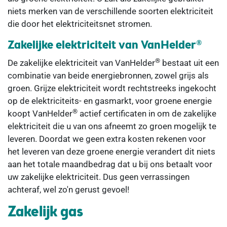
niets merken van de verschillende soorten elektriciteit
die door het elektriciteitsnet stromen.
Zakelijke elektriciteit van VanHelder®
®
De zakelijke elektriciteit van VanHelder
bestaat uit een
combinatie van beide energiebronnen, zowel grijs als
groen. Grijze elektriciteit wordt rechtstreeks ingekocht
op de elektriciteits- en gasmarkt, voor groene energie
®
koopt VanHelder
actief certificaten in om de zakelijke
elektriciteit die u van ons afneemt zo groen mogelijk te
leveren. Doordat we geen extra kosten rekenen voor
het leveren van deze groene energie verandert dit niets
aan het totale maandbedrag dat u bij ons betaalt voor
uw zakelijke elektriciteit. Dus geen verrassingen
achteraf, wel zo'n gerust gevoel!
Zakelijk gas