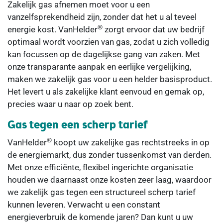
Zakelijk gas afnemen moet voor u een
vanzelfsprekendheid zijn, zonder dat het u al teveel
®
energie kost. VanHelder
zorgt ervoor dat uw bedrijf
optimaal wordt voorzien van gas, zodat u zich volledig
kan focussen op de dagelijkse gang van zaken. Met
onze transparante aanpak en eerlijke vergelijking,
maken we zakelijk gas voor u een helder basisproduct.
Het levert u als zakelijke klant eenvoud en gemak op,
precies waar u naar op zoek bent.
Gas tegen een scherp tarief
®
VanHelder
koopt uw zakelijke gas rechtstreeks in op
de energiemarkt, dus zonder tussenkomst van derden.
Met onze efficiënte, flexibel ingerichte organisatie
houden we daarnaast onze kosten zeer laag, waardoor
we zakelijk gas tegen een structureel scherp tarief
kunnen leveren. Verwacht u een constant
energieverbruik de komende jaren? Dan kunt u uw