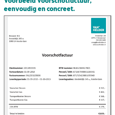
Voorbeeld Voorschotfactuur,
eenvoudig en concreet.