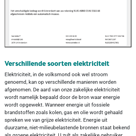
Verschillende soorten elektriciteit
Elektriciteit, in de volksmond ook wel stroom
genoemd, kan op verschillende manieren worden
afgenomen. De aard van onze zakelijke elektriciteit
wordt namelijk bepaald door de bron waar energie
wordt opgewekt. Wanneer energie uit fossiele
brandstoffen zoals kolen, gas en olie wordt gehaald
spreken we van grijze elektriciteit. Energie uit
duurzame, niet-milieubelastende bronnen staat bekend
als groene elektriciteit. U zult als zakelijke gebruiker