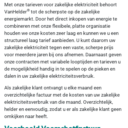
Met onze tarieven voor zakelijke elektriciteit behoort
®
VanHelder
tot de scherpste op de zakelijke
energiemarkt. Door het direct inkopen van energie te
combineren met onze flexibele, platte organisatie
houden we onze kosten zeer laag en kunnen we u een
structureel laag tarief aanbieden. U kunt daarom uw
zakelijke elektriciteit tegen een vaste, scherpe prijs
voor meerdere jaren bij ons afnemen. Daarnaast geven
onze contracten met variabele looptijden en tarieven u
de mogelijkheid handig in te spelen op de pieken en
dalen in uw zakelijke elektriciteitsverbruik.
Als zakelijke klant ontvangt u elke maand een
overzichtelijke factuur met de kosten van uw zakelijke
elektriciteitsverbruik van die maand. Overzichtelijk,
helder en eenvoudig, zodat u er als zakelijke klant geen
omkijken naar heeft.