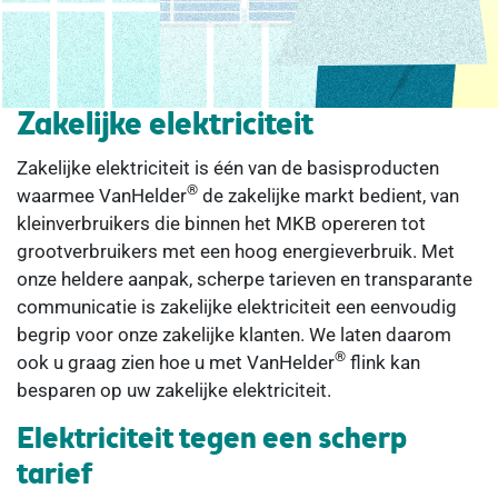
Zakelijke elektriciteit
Zakelijke elektriciteit is één van de basisproducten
®
waarmee VanHelder
de zakelijke markt bedient, van
kleinverbruikers die binnen het MKB opereren tot
grootverbruikers met een hoog energieverbruik. Met
onze heldere aanpak, scherpe tarieven en transparante
communicatie is zakelijke elektriciteit een eenvoudig
begrip voor onze zakelijke klanten. We laten daarom
®
ook u graag zien hoe u met VanHelder
flink kan
besparen op uw zakelijke elektriciteit.
Elektriciteit tegen een scherp
tarief